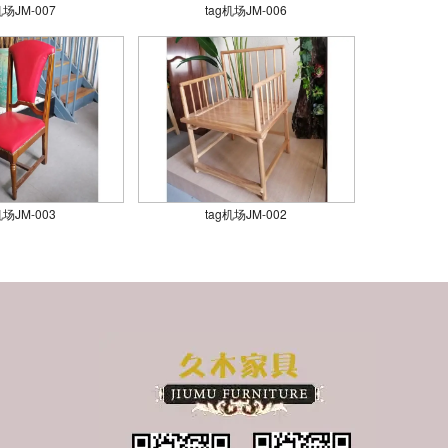
机场JM-007
tag机场JM-006
机场JM-003
tag机场JM-002