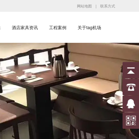
网站地图
|
联系方式
示
酒店家具资讯
工程案例
关于tag机场