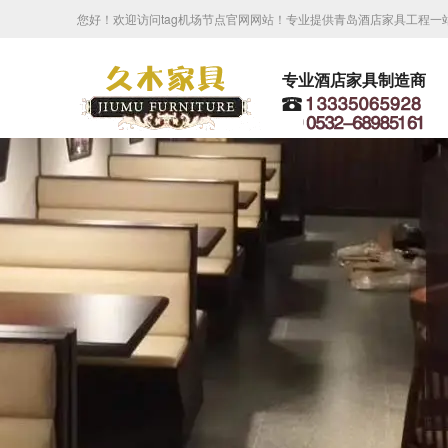
您好！欢迎访问tag机场节点官网网站！专业提供青岛酒店家具工程一
专业酒店家具制造商