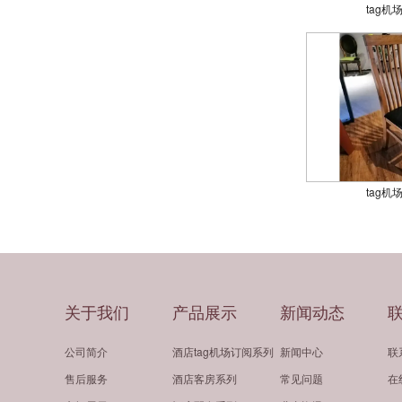
tag机场
tag机场
关于我们
产品展示
新闻动态
公司简介
酒店tag机场订阅系列
新闻中心
联
售后服务
酒店客房系列
常见问题
在