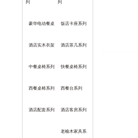
列
列
豪华电动餐桌
饭店卡座系列
酒店实木衣架
酒店茶几系列
中餐桌椅系列
快餐桌椅系列
西餐桌椅系列
西餐台系列
酒店配套系列
酒店客房系列
老榆木家具系