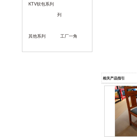
KTV软包系列
列
其他系列
工厂一角
相关产品指引