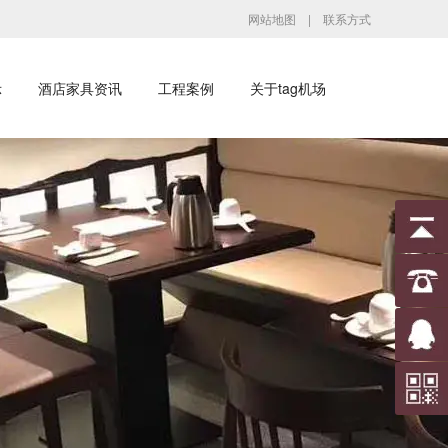
网站地图
|
联系方式
示
酒店家具资讯
工程案例
关于tag机场