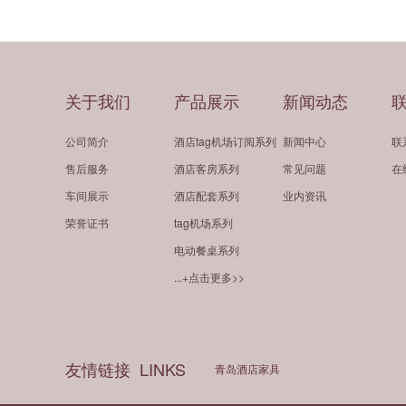
关于我们
产品展示
新闻动态
公司简介
酒店tag机场订阅系列
新闻中心
联
售后服务
酒店客房系列
常见问题
在
车间展示
酒店配套系列
业内资讯
荣誉证书
tag机场系列
电动餐桌系列
...+点击更多>>
友情链接
LINKS
青岛酒店家具