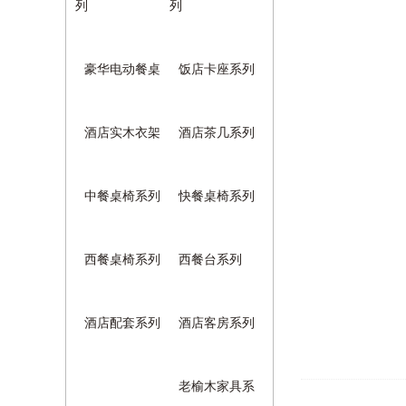
列
列
豪华电动餐桌
饭店卡座系列
酒店实木衣架
酒店茶几系列
中餐桌椅系列
快餐桌椅系列
西餐桌椅系列
西餐台系列
酒店配套系列
酒店客房系列
老榆木家具系