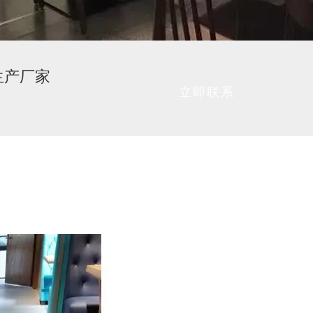
生产厂家
立即联系