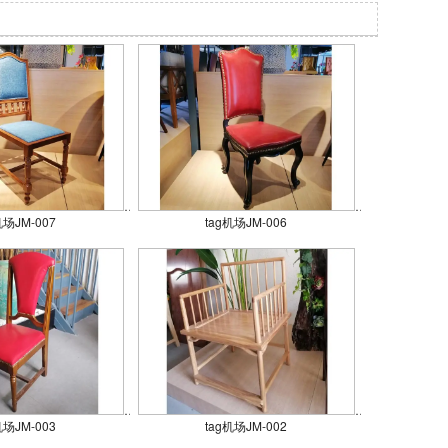
机场JM-007
tag机场JM-006
机场JM-003
tag机场JM-002