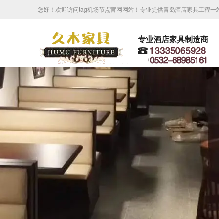
您好！欢迎访问tag机场节点官网网站！专业提供青岛酒店家具工程一
专业酒店家具制造商